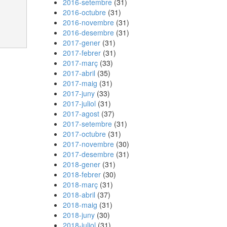
2016-setembre
(31)
2016-octubre
(31)
2016-novembre
(31)
2016-desembre
(31)
2017-gener
(31)
2017-febrer
(31)
2017-març
(33)
2017-abril
(35)
2017-maig
(31)
2017-juny
(33)
2017-juliol
(31)
2017-agost
(37)
2017-setembre
(31)
2017-octubre
(31)
2017-novembre
(30)
2017-desembre
(31)
2018-gener
(31)
2018-febrer
(30)
2018-març
(31)
2018-abril
(37)
2018-maig
(31)
2018-juny
(30)
2018-juliol
(31)