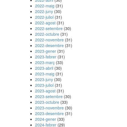
2022-abril
(30)
2022-maig
(31)
2022-juny
(30)
2022-juliol
(31)
2022-agost
(31)
2022-setembre
(30)
2022-octubre
(31)
2022-novembre
(31)
2022-desembre
(31)
2023-gener
(31)
2023-febrer
(31)
2023-març
(33)
2023-abril
(30)
2023-maig
(31)
2023-juny
(30)
2023-juliol
(31)
2023-agost
(31)
2023-setembre
(30)
2023-octubre
(33)
2023-novembre
(30)
2023-desembre
(31)
2024-gener
(33)
2024-febrer
(29)