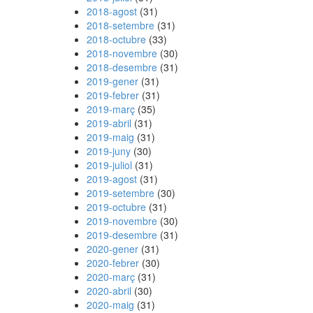
2018-agost
(31)
2018-setembre
(31)
2018-octubre
(33)
2018-novembre
(30)
2018-desembre
(31)
2019-gener
(31)
2019-febrer
(31)
2019-març
(35)
2019-abril
(31)
2019-maig
(31)
2019-juny
(30)
2019-juliol
(31)
2019-agost
(31)
2019-setembre
(30)
2019-octubre
(31)
2019-novembre
(30)
2019-desembre
(31)
2020-gener
(31)
2020-febrer
(30)
2020-març
(31)
2020-abril
(30)
2020-maig
(31)