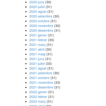
2020-juny
(30)
2020-juliol
(31)
2020-agost
(31)
2020-setembre
(30)
2020-octubre
(31)
2020-novembre
(30)
2020-desembre
(31)
2021-gener
(31)
2021-febrer
(30)
2021-març
(31)
2021-abril
(30)
2021-maig
(31)
2021-juny
(31)
2021-juliol
(33)
2021-agost
(31)
2021-setembre
(30)
2021-octubre
(31)
2021-novembre
(33)
2021-desembre
(31)
2022-gener
(31)
2022-febrer
(31)
2022-març
(31)