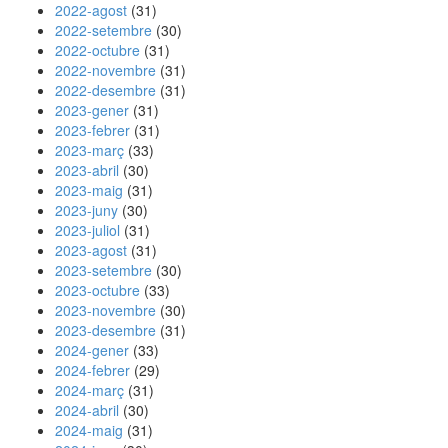
2022-agost
(31)
2022-setembre
(30)
2022-octubre
(31)
2022-novembre
(31)
2022-desembre
(31)
2023-gener
(31)
2023-febrer
(31)
2023-març
(33)
2023-abril
(30)
2023-maig
(31)
2023-juny
(30)
2023-juliol
(31)
2023-agost
(31)
2023-setembre
(30)
2023-octubre
(33)
2023-novembre
(30)
2023-desembre
(31)
2024-gener
(33)
2024-febrer
(29)
2024-març
(31)
2024-abril
(30)
2024-maig
(31)