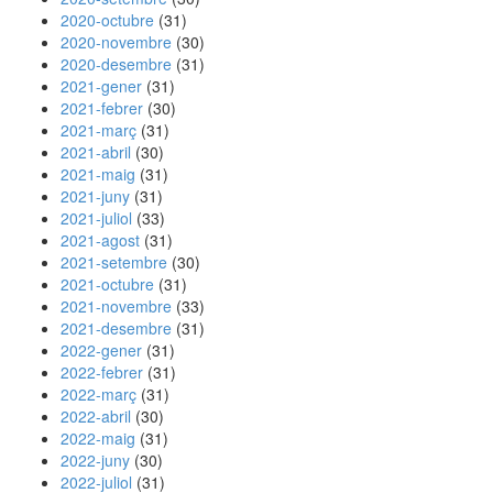
2020-octubre
(31)
2020-novembre
(30)
2020-desembre
(31)
2021-gener
(31)
2021-febrer
(30)
2021-març
(31)
2021-abril
(30)
2021-maig
(31)
2021-juny
(31)
2021-juliol
(33)
2021-agost
(31)
2021-setembre
(30)
2021-octubre
(31)
2021-novembre
(33)
2021-desembre
(31)
2022-gener
(31)
2022-febrer
(31)
2022-març
(31)
2022-abril
(30)
2022-maig
(31)
2022-juny
(30)
2022-juliol
(31)