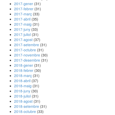
2017-gener
(31)
2017-febrer
(31)
2017-març
(33)
2017-abril
(35)
2017-maig
(31)
2017-juny
(33)
2017-juliol
(31)
2017-agost
(37)
2017-setembre
(31)
2017-octubre
(31)
2017-novembre
(30)
2017-desembre
(31)
2018-gener
(31)
2018-febrer
(30)
2018-març
(31)
2018-abril
(37)
2018-maig
(31)
2018-juny
(30)
2018-juliol
(31)
2018-agost
(31)
2018-setembre
(31)
2018-octubre
(33)