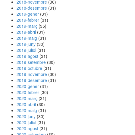
2018-novembre
(30)
2018-desembre
(31)
2019-gener
(31)
2019-febrer
(31)
2019-març
(35)
2019-abril
(31)
2019-maig
(31)
2019-juny
(30)
2019-juliol
(31)
2019-agost
(31)
2019-setembre
(30)
2019-octubre
(31)
2019-novembre
(30)
2019-desembre
(31)
2020-gener
(31)
2020-febrer
(30)
2020-març
(31)
2020-abril
(30)
2020-maig
(31)
2020-juny
(30)
2020-juliol
(31)
2020-agost
(31)
2020-setembre
(30)