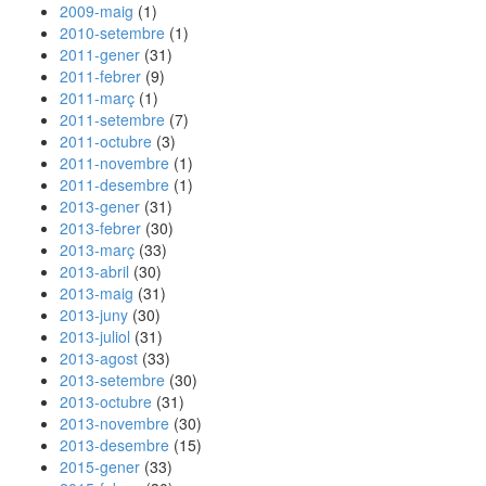
2009-maig
(1)
2010-setembre
(1)
2011-gener
(31)
2011-febrer
(9)
2011-març
(1)
2011-setembre
(7)
2011-octubre
(3)
2011-novembre
(1)
2011-desembre
(1)
2013-gener
(31)
2013-febrer
(30)
2013-març
(33)
2013-abril
(30)
2013-maig
(31)
2013-juny
(30)
2013-juliol
(31)
2013-agost
(33)
2013-setembre
(30)
2013-octubre
(31)
2013-novembre
(30)
2013-desembre
(15)
2015-gener
(33)