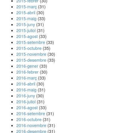
2015-febrer
(30)
2015-març
(31)
2015-abril
(30)
2015-maig
(33)
2015-juny
(31)
2015-juliol
(31)
2015-agost
(33)
2015-setembre
(33)
2015-octubre
(35)
2015-novembre
(30)
2015-desembre
(33)
2016-gener
(33)
2016-febrer
(30)
2016-març
(33)
2016-abril
(30)
2016-maig
(31)
2016-juny
(30)
2016-juliol
(31)
2016-agost
(33)
2016-setembre
(31)
2016-octubre
(31)
2016-novembre
(31)
2016-desembre
(31)