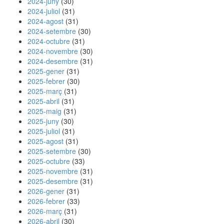
2024-juny
(30)
2024-juliol
(31)
2024-agost
(31)
2024-setembre
(30)
2024-octubre
(31)
2024-novembre
(30)
2024-desembre
(31)
2025-gener
(31)
2025-febrer
(30)
2025-març
(31)
2025-abril
(31)
2025-maig
(31)
2025-juny
(30)
2025-juliol
(31)
2025-agost
(31)
2025-setembre
(30)
2025-octubre
(33)
2025-novembre
(31)
2025-desembre
(31)
2026-gener
(31)
2026-febrer
(33)
2026-març
(31)
2026-abril
(30)