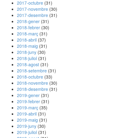
2017-octubre
(31)
2017-novembre
(30)
2017-desembre
(31)
2018-gener
(31)
2018-febrer
(30)
2018-març
(31)
2018-abril
(37)
2018-maig
(31)
2018-juny
(30)
2018-juliol
(31)
2018-agost
(31)
2018-setembre
(31)
2018-octubre
(33)
2018-novembre
(30)
2018-desembre
(31)
2019-gener
(31)
2019-febrer
(31)
2019-març
(35)
2019-abril
(31)
2019-maig
(31)
2019-juny
(30)
2019-juliol
(31)