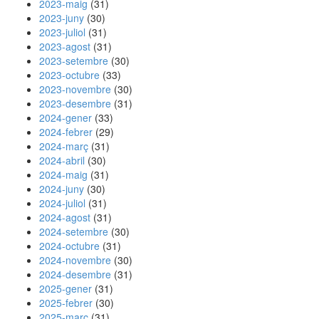
2023-maig
(31)
2023-juny
(30)
2023-juliol
(31)
2023-agost
(31)
2023-setembre
(30)
2023-octubre
(33)
2023-novembre
(30)
2023-desembre
(31)
2024-gener
(33)
2024-febrer
(29)
2024-març
(31)
2024-abril
(30)
2024-maig
(31)
2024-juny
(30)
2024-juliol
(31)
2024-agost
(31)
2024-setembre
(30)
2024-octubre
(31)
2024-novembre
(30)
2024-desembre
(31)
2025-gener
(31)
2025-febrer
(30)
2025-març
(31)