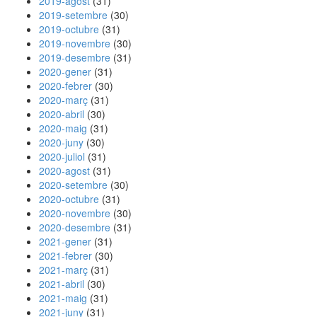
2019-agost
(31)
2019-setembre
(30)
2019-octubre
(31)
2019-novembre
(30)
2019-desembre
(31)
2020-gener
(31)
2020-febrer
(30)
2020-març
(31)
2020-abril
(30)
2020-maig
(31)
2020-juny
(30)
2020-juliol
(31)
2020-agost
(31)
2020-setembre
(30)
2020-octubre
(31)
2020-novembre
(30)
2020-desembre
(31)
2021-gener
(31)
2021-febrer
(30)
2021-març
(31)
2021-abril
(30)
2021-maig
(31)
2021-juny
(31)