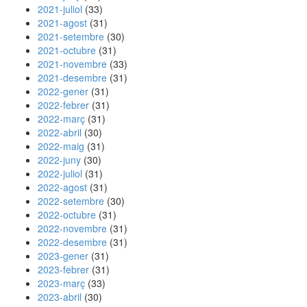
2021-juliol
(33)
2021-agost
(31)
2021-setembre
(30)
2021-octubre
(31)
2021-novembre
(33)
2021-desembre
(31)
2022-gener
(31)
2022-febrer
(31)
2022-març
(31)
2022-abril
(30)
2022-maig
(31)
2022-juny
(30)
2022-juliol
(31)
2022-agost
(31)
2022-setembre
(30)
2022-octubre
(31)
2022-novembre
(31)
2022-desembre
(31)
2023-gener
(31)
2023-febrer
(31)
2023-març
(33)
2023-abril
(30)