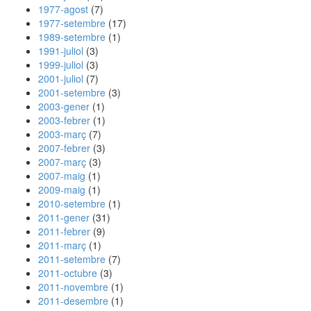
1977-agost
(7)
1977-setembre
(17)
1989-setembre
(1)
1991-juliol
(3)
1999-juliol
(3)
2001-juliol
(7)
2001-setembre
(3)
2003-gener
(1)
2003-febrer
(1)
2003-març
(7)
2007-febrer
(3)
2007-març
(3)
2007-maig
(1)
2009-maig
(1)
2010-setembre
(1)
2011-gener
(31)
2011-febrer
(9)
2011-març
(1)
2011-setembre
(7)
2011-octubre
(3)
2011-novembre
(1)
2011-desembre
(1)