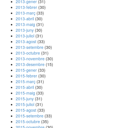
2013-gener
(31)
2013-febrer
(30)
2013-març
(33)
2013-abril
(30)
2013-maig
(31)
2013-juny
(30)
2013-juliol
(31)
2013-agost
(33)
2013-setembre
(30)
2013-octubre
(31)
2013-novembre
(30)
2013-desembre
(15)
2015-gener
(33)
2015-febrer
(30)
2015-març
(31)
2015-abril
(30)
2015-maig
(33)
2015-juny
(31)
2015-juliol
(31)
2015-agost
(33)
2015-setembre
(33)
2015-octubre
(35)
2015-novembre
(30)