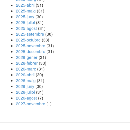
2025-abril
(31)
2025-maig
(31)
2025-juny
(30)
2025-juliol
(31)
2025-agost
(31)
2025-setembre
(30)
2025-octubre
(33)
2025-novembre
(31)
2025-desembre
(31)
2026-gener
(31)
2026-febrer
(33)
2026-març
(31)
2026-abril
(30)
2026-maig
(31)
2026-juny
(30)
2026-juliol
(31)
2026-agost
(7)
2027-novembre
(1)