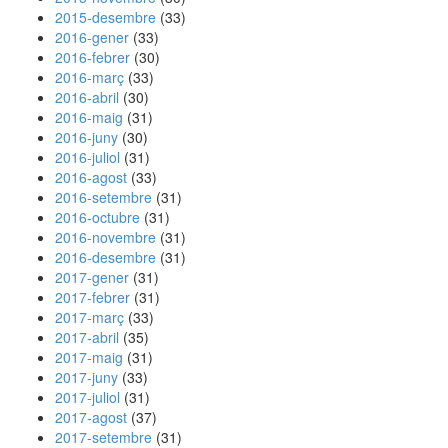
2015-desembre
(33)
2016-gener
(33)
2016-febrer
(30)
2016-març
(33)
2016-abril
(30)
2016-maig
(31)
2016-juny
(30)
2016-juliol
(31)
2016-agost
(33)
2016-setembre
(31)
2016-octubre
(31)
2016-novembre
(31)
2016-desembre
(31)
2017-gener
(31)
2017-febrer
(31)
2017-març
(33)
2017-abril
(35)
2017-maig
(31)
2017-juny
(33)
2017-juliol
(31)
2017-agost
(37)
2017-setembre
(31)