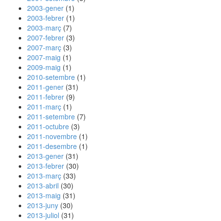
2003-gener
(1)
2003-febrer
(1)
2003-març
(7)
2007-febrer
(3)
2007-març
(3)
2007-maig
(1)
2009-maig
(1)
2010-setembre
(1)
2011-gener
(31)
2011-febrer
(9)
2011-març
(1)
2011-setembre
(7)
2011-octubre
(3)
2011-novembre
(1)
2011-desembre
(1)
2013-gener
(31)
2013-febrer
(30)
2013-març
(33)
2013-abril
(30)
2013-maig
(31)
2013-juny
(30)
2013-juliol
(31)