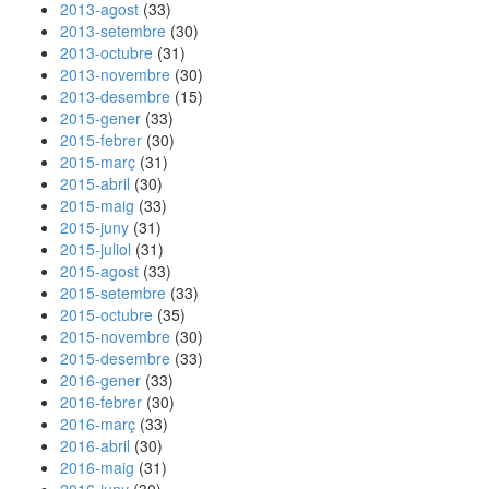
2013-agost
(33)
2013-setembre
(30)
2013-octubre
(31)
2013-novembre
(30)
2013-desembre
(15)
2015-gener
(33)
2015-febrer
(30)
2015-març
(31)
2015-abril
(30)
2015-maig
(33)
2015-juny
(31)
2015-juliol
(31)
2015-agost
(33)
2015-setembre
(33)
2015-octubre
(35)
2015-novembre
(30)
2015-desembre
(33)
2016-gener
(33)
2016-febrer
(30)
2016-març
(33)
2016-abril
(30)
2016-maig
(31)