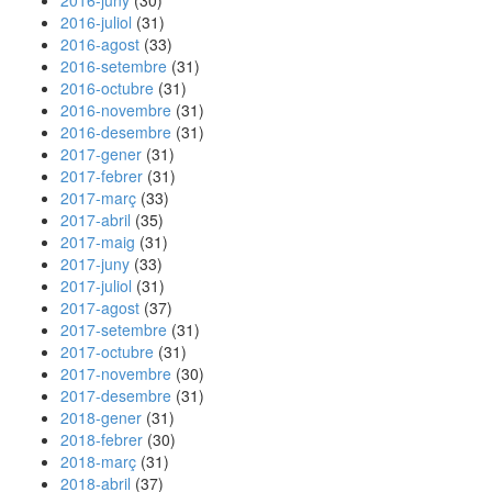
2016-juny
(30)
2016-juliol
(31)
2016-agost
(33)
2016-setembre
(31)
2016-octubre
(31)
2016-novembre
(31)
2016-desembre
(31)
2017-gener
(31)
2017-febrer
(31)
2017-març
(33)
2017-abril
(35)
2017-maig
(31)
2017-juny
(33)
2017-juliol
(31)
2017-agost
(37)
2017-setembre
(31)
2017-octubre
(31)
2017-novembre
(30)
2017-desembre
(31)
2018-gener
(31)
2018-febrer
(30)
2018-març
(31)
2018-abril
(37)