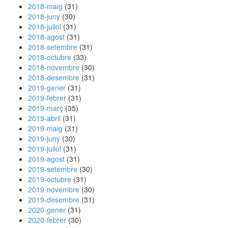
2018-maig
(31)
2018-juny
(30)
2018-juliol
(31)
2018-agost
(31)
2018-setembre
(31)
2018-octubre
(33)
2018-novembre
(30)
2018-desembre
(31)
2019-gener
(31)
2019-febrer
(31)
2019-març
(35)
2019-abril
(31)
2019-maig
(31)
2019-juny
(30)
2019-juliol
(31)
2019-agost
(31)
2019-setembre
(30)
2019-octubre
(31)
2019-novembre
(30)
2019-desembre
(31)
2020-gener
(31)
2020-febrer
(30)