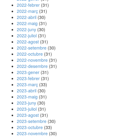
2022-febrer
(31)
2022-març
(31)
2022-abril
(30)
2022-maig
(31)
2022-juny
(30)
2022-juliol
(31)
2022-agost
(31)
2022-setembre
(30)
2022-octubre
(31)
2022-novembre
(31)
2022-desembre
(31)
2023-gener
(31)
2023-febrer
(31)
2023-març
(33)
2023-abril
(30)
2023-maig
(31)
2023-juny
(30)
2023-juliol
(31)
2023-agost
(31)
2023-setembre
(30)
2023-octubre
(33)
2023-novembre
(30)