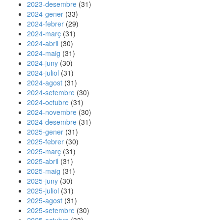
2023-desembre
(31)
2024-gener
(33)
2024-febrer
(29)
2024-març
(31)
2024-abril
(30)
2024-maig
(31)
2024-juny
(30)
2024-juliol
(31)
2024-agost
(31)
2024-setembre
(30)
2024-octubre
(31)
2024-novembre
(30)
2024-desembre
(31)
2025-gener
(31)
2025-febrer
(30)
2025-març
(31)
2025-abril
(31)
2025-maig
(31)
2025-juny
(30)
2025-juliol
(31)
2025-agost
(31)
2025-setembre
(30)