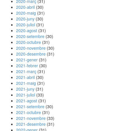
2020-març
(31)
2020-abril
(30)
2020-maig
(31)
2020-juny
(30)
2020-juliol
(31)
2020-agost
(31)
2020-setembre
(30)
2020-octubre
(31)
2020-novembre
(30)
2020-desembre
(31)
2021-gener
(31)
2021-febrer
(30)
2021-març
(31)
2021-abril
(30)
2021-maig
(31)
2021-juny
(31)
2021-juliol
(33)
2021-agost
(31)
2021-setembre
(30)
2021-octubre
(31)
2021-novembre
(33)
2021-desembre
(31)
2022-gener
(31)