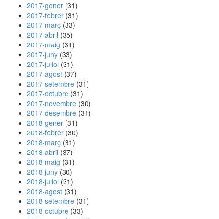
2017-gener
(31)
2017-febrer
(31)
2017-març
(33)
2017-abril
(35)
2017-maig
(31)
2017-juny
(33)
2017-juliol
(31)
2017-agost
(37)
2017-setembre
(31)
2017-octubre
(31)
2017-novembre
(30)
2017-desembre
(31)
2018-gener
(31)
2018-febrer
(30)
2018-març
(31)
2018-abril
(37)
2018-maig
(31)
2018-juny
(30)
2018-juliol
(31)
2018-agost
(31)
2018-setembre
(31)
2018-octubre
(33)