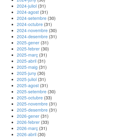
2024-juliol
(31)
2024-agost
(31)
2024-setembre
(30)
2024-octubre
(31)
2024-novembre
(30)
2024-desembre
(31)
2025-gener
(31)
2025-febrer
(30)
2025-març
(31)
2025-abril
(31)
2025-maig
(31)
2025-juny
(30)
2025-juliol
(31)
2025-agost
(31)
2025-setembre
(30)
2025-octubre
(33)
2025-novembre
(31)
2025-desembre
(31)
2026-gener
(31)
2026-febrer
(33)
2026-març
(31)
2026-abril
(30)