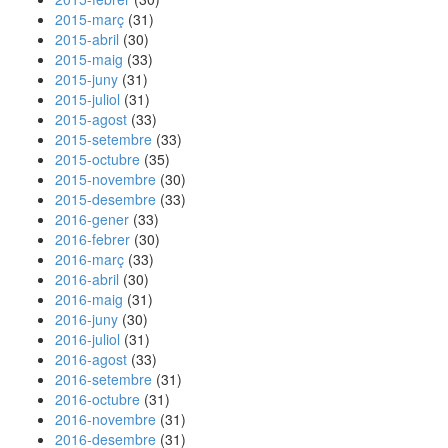
2015-març
(31)
2015-abril
(30)
2015-maig
(33)
2015-juny
(31)
2015-juliol
(31)
2015-agost
(33)
2015-setembre
(33)
2015-octubre
(35)
2015-novembre
(30)
2015-desembre
(33)
2016-gener
(33)
2016-febrer
(30)
2016-març
(33)
2016-abril
(30)
2016-maig
(31)
2016-juny
(30)
2016-juliol
(31)
2016-agost
(33)
2016-setembre
(31)
2016-octubre
(31)
2016-novembre
(31)
2016-desembre
(31)