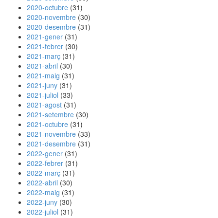
2020-octubre
(31)
2020-novembre
(30)
2020-desembre
(31)
2021-gener
(31)
2021-febrer
(30)
2021-març
(31)
2021-abril
(30)
2021-maig
(31)
2021-juny
(31)
2021-juliol
(33)
2021-agost
(31)
2021-setembre
(30)
2021-octubre
(31)
2021-novembre
(33)
2021-desembre
(31)
2022-gener
(31)
2022-febrer
(31)
2022-març
(31)
2022-abril
(30)
2022-maig
(31)
2022-juny
(30)
2022-juliol
(31)