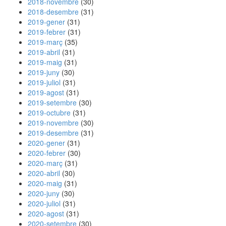
2018-novembre
(30)
2018-desembre
(31)
2019-gener
(31)
2019-febrer
(31)
2019-març
(35)
2019-abril
(31)
2019-maig
(31)
2019-juny
(30)
2019-juliol
(31)
2019-agost
(31)
2019-setembre
(30)
2019-octubre
(31)
2019-novembre
(30)
2019-desembre
(31)
2020-gener
(31)
2020-febrer
(30)
2020-març
(31)
2020-abril
(30)
2020-maig
(31)
2020-juny
(30)
2020-juliol
(31)
2020-agost
(31)
2020-setembre
(30)