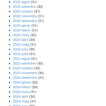
2022-agost
(31)
2022-setembre
(30)
2022-octubre
(31)
2022-novembre
(31)
2022-desembre
(31)
2023-gener
(31)
2023-febrer
(31)
2023-març
(33)
2023-abril
(30)
2023-maig
(31)
2023-juny
(30)
2023-juliol
(31)
2023-agost
(31)
2023-setembre
(30)
2023-octubre
(33)
2023-novembre
(30)
2023-desembre
(31)
2024-gener
(33)
2024-febrer
(29)
2024-març
(31)
2024-abril
(30)
2024-maig
(31)
2024-juny
(30)