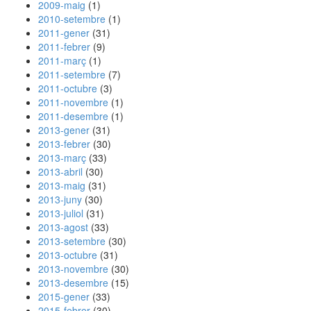
2009-maig
(1)
2010-setembre
(1)
2011-gener
(31)
2011-febrer
(9)
2011-març
(1)
2011-setembre
(7)
2011-octubre
(3)
2011-novembre
(1)
2011-desembre
(1)
2013-gener
(31)
2013-febrer
(30)
2013-març
(33)
2013-abril
(30)
2013-maig
(31)
2013-juny
(30)
2013-juliol
(31)
2013-agost
(33)
2013-setembre
(30)
2013-octubre
(31)
2013-novembre
(30)
2013-desembre
(15)
2015-gener
(33)
2015-febrer
(30)