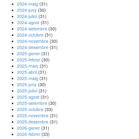
2024-maig
(31)
2024-juny
(30)
2024-juliol
(31)
2024-agost
(31)
2024-setembre
(30)
2024-octubre
(31)
2024-novembre
(30)
2024-desembre
(31)
2025-gener
(31)
2025-febrer
(30)
2025-març
(31)
2025-abril
(31)
2025-maig
(31)
2025-juny
(30)
2025-juliol
(31)
2025-agost
(31)
2025-setembre
(30)
2025-octubre
(33)
2025-novembre
(31)
2025-desembre
(31)
2026-gener
(31)
2026-febrer
(33)