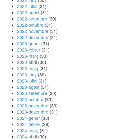
2022-juny
(30)
2022-juliol
(31)
2022-agost
(31)
2022-setembre
(30)
2022-octubre
(31)
2022-novembre
(31)
2022-desembre
(31)
2023-gener
(31)
2023-febrer
(31)
2023-març
(33)
2023-abril
(30)
2023-maig
(31)
2023-juny
(30)
2023-juliol
(31)
2023-agost
(31)
2023-setembre
(30)
2023-octubre
(33)
2023-novembre
(30)
2023-desembre
(31)
2024-gener
(33)
2024-febrer
(29)
2024-març
(31)
2024-abril
(30)