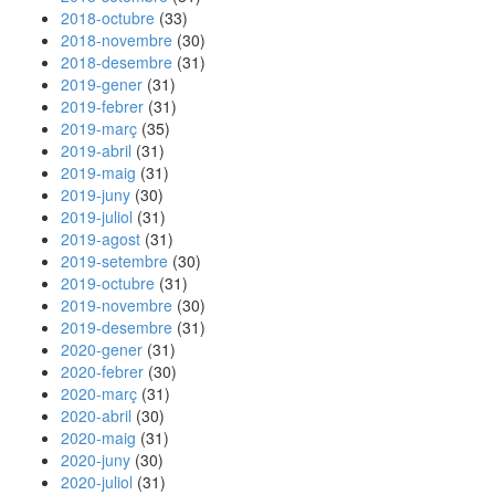
2018-octubre
(33)
2018-novembre
(30)
2018-desembre
(31)
2019-gener
(31)
2019-febrer
(31)
2019-març
(35)
2019-abril
(31)
2019-maig
(31)
2019-juny
(30)
2019-juliol
(31)
2019-agost
(31)
2019-setembre
(30)
2019-octubre
(31)
2019-novembre
(30)
2019-desembre
(31)
2020-gener
(31)
2020-febrer
(30)
2020-març
(31)
2020-abril
(30)
2020-maig
(31)
2020-juny
(30)
2020-juliol
(31)