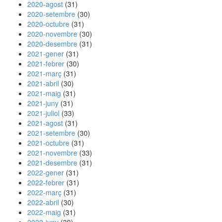
2020-agost
(31)
2020-setembre
(30)
2020-octubre
(31)
2020-novembre
(30)
2020-desembre
(31)
2021-gener
(31)
2021-febrer
(30)
2021-març
(31)
2021-abril
(30)
2021-maig
(31)
2021-juny
(31)
2021-juliol
(33)
2021-agost
(31)
2021-setembre
(30)
2021-octubre
(31)
2021-novembre
(33)
2021-desembre
(31)
2022-gener
(31)
2022-febrer
(31)
2022-març
(31)
2022-abril
(30)
2022-maig
(31)