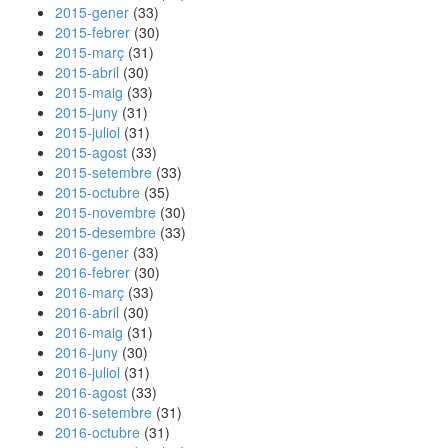
2015-gener
(33)
2015-febrer
(30)
2015-març
(31)
2015-abril
(30)
2015-maig
(33)
2015-juny
(31)
2015-juliol
(31)
2015-agost
(33)
2015-setembre
(33)
2015-octubre
(35)
2015-novembre
(30)
2015-desembre
(33)
2016-gener
(33)
2016-febrer
(30)
2016-març
(33)
2016-abril
(30)
2016-maig
(31)
2016-juny
(30)
2016-juliol
(31)
2016-agost
(33)
2016-setembre
(31)
2016-octubre
(31)