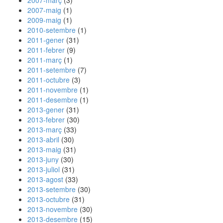
2007-març
(3)
2007-maig
(1)
2009-maig
(1)
2010-setembre
(1)
2011-gener
(31)
2011-febrer
(9)
2011-març
(1)
2011-setembre
(7)
2011-octubre
(3)
2011-novembre
(1)
2011-desembre
(1)
2013-gener
(31)
2013-febrer
(30)
2013-març
(33)
2013-abril
(30)
2013-maig
(31)
2013-juny
(30)
2013-juliol
(31)
2013-agost
(33)
2013-setembre
(30)
2013-octubre
(31)
2013-novembre
(30)
2013-desembre
(15)