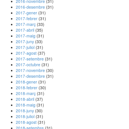
2016-novembre
(31)
2016-desembre
(31)
2017-gener
(31)
2017-febrer
(31)
2017-març
(33)
2017-abril
(35)
2017-maig
(31)
2017-juny
(33)
2017-juliol
(31)
2017-agost
(37)
2017-setembre
(31)
2017-octubre
(31)
2017-novembre
(30)
2017-desembre
(31)
2018-gener
(31)
2018-febrer
(30)
2018-març
(31)
2018-abril
(37)
2018-maig
(31)
2018-juny
(30)
2018-juliol
(31)
2018-agost
(31)
2018-setembre
(31)