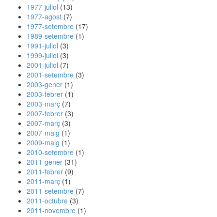
1977-juliol
(13)
1977-agost
(7)
1977-setembre
(17)
1989-setembre
(1)
1991-juliol
(3)
1999-juliol
(3)
2001-juliol
(7)
2001-setembre
(3)
2003-gener
(1)
2003-febrer
(1)
2003-març
(7)
2007-febrer
(3)
2007-març
(3)
2007-maig
(1)
2009-maig
(1)
2010-setembre
(1)
2011-gener
(31)
2011-febrer
(9)
2011-març
(1)
2011-setembre
(7)
2011-octubre
(3)
2011-novembre
(1)