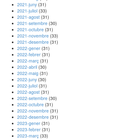
2021-juny
(31)
2021-juliol
(33)
2021-agost
(31)
2021-setembre
(30)
2021-octubre
(31)
2021-novembre
(33)
2021-desembre
(31)
2022-gener
(31)
2022-febrer
(31)
2022-març
(31)
2022-abril
(30)
2022-maig
(31)
2022-juny
(30)
2022-juliol
(31)
2022-agost
(31)
2022-setembre
(30)
2022-octubre
(31)
2022-novembre
(31)
2022-desembre
(31)
2023-gener
(31)
2023-febrer
(31)
2023-març
(33)