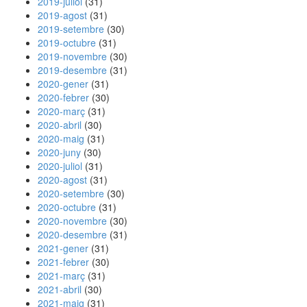
2019-juliol
(31)
2019-agost
(31)
2019-setembre
(30)
2019-octubre
(31)
2019-novembre
(30)
2019-desembre
(31)
2020-gener
(31)
2020-febrer
(30)
2020-març
(31)
2020-abril
(30)
2020-maig
(31)
2020-juny
(30)
2020-juliol
(31)
2020-agost
(31)
2020-setembre
(30)
2020-octubre
(31)
2020-novembre
(30)
2020-desembre
(31)
2021-gener
(31)
2021-febrer
(30)
2021-març
(31)
2021-abril
(30)
2021-maig
(31)