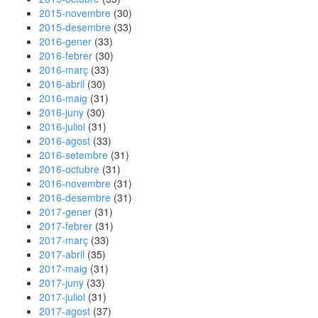
2015-novembre
(30)
2015-desembre
(33)
2016-gener
(33)
2016-febrer
(30)
2016-març
(33)
2016-abril
(30)
2016-maig
(31)
2016-juny
(30)
2016-juliol
(31)
2016-agost
(33)
2016-setembre
(31)
2016-octubre
(31)
2016-novembre
(31)
2016-desembre
(31)
2017-gener
(31)
2017-febrer
(31)
2017-març
(33)
2017-abril
(35)
2017-maig
(31)
2017-juny
(33)
2017-juliol
(31)
2017-agost
(37)