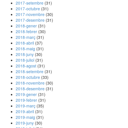
2017-setembre
(31)
2017-octubre
(31)
2017-novembre
(30)
2017-desembre
(31)
2018-gener
(31)
2018-febrer
(30)
2018-març
(31)
2018-abril
(37)
2018-maig
(31)
2018-juny
(30)
2018-juliol
(31)
2018-agost
(31)
2018-setembre
(31)
2018-octubre
(33)
2018-novembre
(30)
2018-desembre
(31)
2019-gener
(31)
2019-febrer
(31)
2019-març
(35)
2019-abril
(31)
2019-maig
(31)
2019-juny
(30)