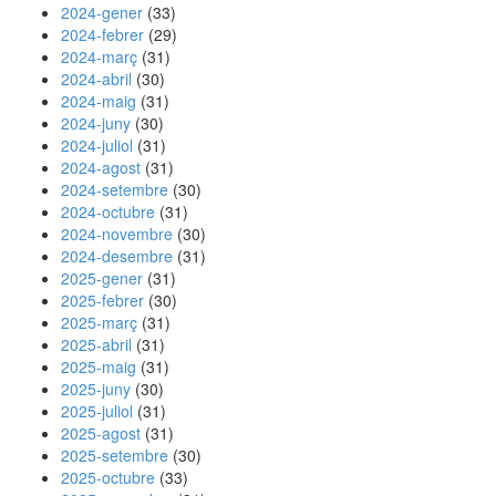
2024-gener
(33)
2024-febrer
(29)
2024-març
(31)
2024-abril
(30)
2024-maig
(31)
2024-juny
(30)
2024-juliol
(31)
2024-agost
(31)
2024-setembre
(30)
2024-octubre
(31)
2024-novembre
(30)
2024-desembre
(31)
2025-gener
(31)
2025-febrer
(30)
2025-març
(31)
2025-abril
(31)
2025-maig
(31)
2025-juny
(30)
2025-juliol
(31)
2025-agost
(31)
2025-setembre
(30)
2025-octubre
(33)