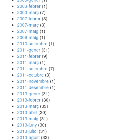
2003-febrer
(1)
2003-març
(7)
2007-febrer
(3)
2007-març
(3)
2007-maig
(1)
2009-maig
(1)
2010-setembre
(1)
2011-gener
(31)
2011-febrer
(9)
2011-març
(1)
2011-setembre
(7)
2011-octubre
(3)
2011-novembre
(1)
2011-desembre
(1)
2013-gener
(31)
2013-febrer
(30)
2013-març
(33)
2013-abril
(30)
2013-maig
(31)
2013-juny
(30)
2013-juliol
(31)
2013-agost
(33)