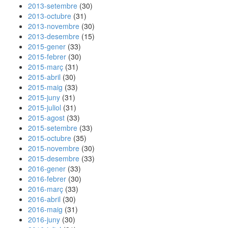
2013-setembre
(30)
2013-octubre
(31)
2013-novembre
(30)
2013-desembre
(15)
2015-gener
(33)
2015-febrer
(30)
2015-març
(31)
2015-abril
(30)
2015-maig
(33)
2015-juny
(31)
2015-juliol
(31)
2015-agost
(33)
2015-setembre
(33)
2015-octubre
(35)
2015-novembre
(30)
2015-desembre
(33)
2016-gener
(33)
2016-febrer
(30)
2016-març
(33)
2016-abril
(30)
2016-maig
(31)
2016-juny
(30)