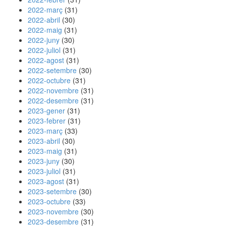
2022-març
(31)
2022-abril
(30)
2022-maig
(31)
2022-juny
(30)
2022-juliol
(31)
2022-agost
(31)
2022-setembre
(30)
2022-octubre
(31)
2022-novembre
(31)
2022-desembre
(31)
2023-gener
(31)
2023-febrer
(31)
2023-març
(33)
2023-abril
(30)
2023-maig
(31)
2023-juny
(30)
2023-juliol
(31)
2023-agost
(31)
2023-setembre
(30)
2023-octubre
(33)
2023-novembre
(30)
2023-desembre
(31)