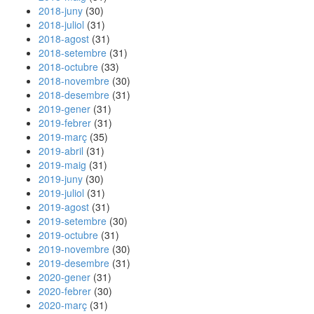
2018-juny
(30)
2018-juliol
(31)
2018-agost
(31)
2018-setembre
(31)
2018-octubre
(33)
2018-novembre
(30)
2018-desembre
(31)
2019-gener
(31)
2019-febrer
(31)
2019-març
(35)
2019-abril
(31)
2019-maig
(31)
2019-juny
(30)
2019-juliol
(31)
2019-agost
(31)
2019-setembre
(30)
2019-octubre
(31)
2019-novembre
(30)
2019-desembre
(31)
2020-gener
(31)
2020-febrer
(30)
2020-març
(31)