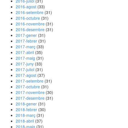
2016-juliol
(31)
2016-agost
(33)
2016-setembre
(31)
2016-octubre
(31)
2016-novembre
(31)
2016-desembre
(31)
2017-gener
(31)
2017-febrer
(31)
2017-març
(33)
2017-abril
(35)
2017-maig
(31)
2017-juny
(33)
2017-juliol
(31)
2017-agost
(37)
2017-setembre
(31)
2017-octubre
(31)
2017-novembre
(30)
2017-desembre
(31)
2018-gener
(31)
2018-febrer
(30)
2018-març
(31)
2018-abril
(37)
2018-maig
(31)