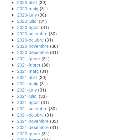
2020-abril
(30)
2020-maig
(31)
2020-juny
(30)
2020-juliol
(31)
2020-agost
(31)
2020-setembre
(30)
2020-octubre
(31)
2020-novembre
(30)
2020-desembre
(31)
2021-gener
(31)
2021-febrer
(30)
2021-març
(31)
2021-abril
(30)
2021-maig
(31)
2021-juny
(31)
2021-juliol
(33)
2021-agost
(31)
2021-setembre
(30)
2021-octubre
(31)
2021-novembre
(33)
2021-desembre
(31)
2022-gener
(31)
2022-febrer
(31)