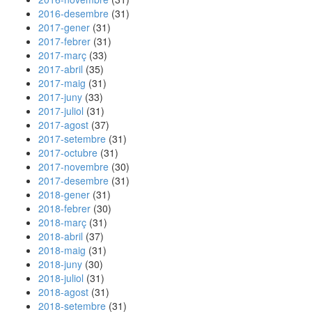
2016-desembre
(31)
2017-gener
(31)
2017-febrer
(31)
2017-març
(33)
2017-abril
(35)
2017-maig
(31)
2017-juny
(33)
2017-juliol
(31)
2017-agost
(37)
2017-setembre
(31)
2017-octubre
(31)
2017-novembre
(30)
2017-desembre
(31)
2018-gener
(31)
2018-febrer
(30)
2018-març
(31)
2018-abril
(37)
2018-maig
(31)
2018-juny
(30)
2018-juliol
(31)
2018-agost
(31)
2018-setembre
(31)