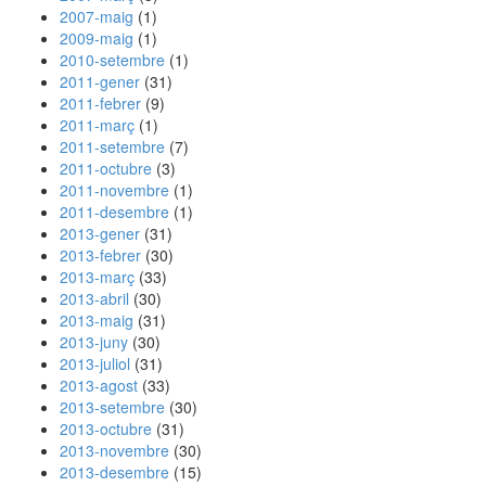
2007-maig
(1)
2009-maig
(1)
2010-setembre
(1)
2011-gener
(31)
2011-febrer
(9)
2011-març
(1)
2011-setembre
(7)
2011-octubre
(3)
2011-novembre
(1)
2011-desembre
(1)
2013-gener
(31)
2013-febrer
(30)
2013-març
(33)
2013-abril
(30)
2013-maig
(31)
2013-juny
(30)
2013-juliol
(31)
2013-agost
(33)
2013-setembre
(30)
2013-octubre
(31)
2013-novembre
(30)
2013-desembre
(15)