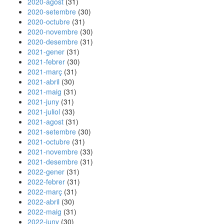
2020-agost
(31)
2020-setembre
(30)
2020-octubre
(31)
2020-novembre
(30)
2020-desembre
(31)
2021-gener
(31)
2021-febrer
(30)
2021-març
(31)
2021-abril
(30)
2021-maig
(31)
2021-juny
(31)
2021-juliol
(33)
2021-agost
(31)
2021-setembre
(30)
2021-octubre
(31)
2021-novembre
(33)
2021-desembre
(31)
2022-gener
(31)
2022-febrer
(31)
2022-març
(31)
2022-abril
(30)
2022-maig
(31)
2022-juny
(30)