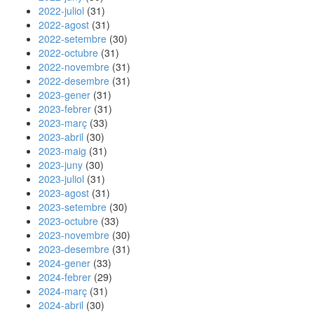
2022-juliol
(31)
2022-agost
(31)
2022-setembre
(30)
2022-octubre
(31)
2022-novembre
(31)
2022-desembre
(31)
2023-gener
(31)
2023-febrer
(31)
2023-març
(33)
2023-abril
(30)
2023-maig
(31)
2023-juny
(30)
2023-juliol
(31)
2023-agost
(31)
2023-setembre
(30)
2023-octubre
(33)
2023-novembre
(30)
2023-desembre
(31)
2024-gener
(33)
2024-febrer
(29)
2024-març
(31)
2024-abril
(30)