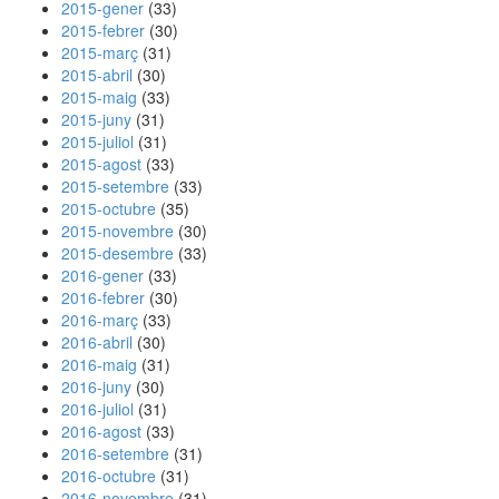
2015-gener
(33)
2015-febrer
(30)
2015-març
(31)
2015-abril
(30)
2015-maig
(33)
2015-juny
(31)
2015-juliol
(31)
2015-agost
(33)
2015-setembre
(33)
2015-octubre
(35)
2015-novembre
(30)
2015-desembre
(33)
2016-gener
(33)
2016-febrer
(30)
2016-març
(33)
2016-abril
(30)
2016-maig
(31)
2016-juny
(30)
2016-juliol
(31)
2016-agost
(33)
2016-setembre
(31)
2016-octubre
(31)
2016-novembre
(31)