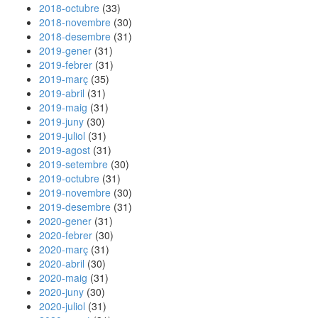
2018-octubre
(33)
2018-novembre
(30)
2018-desembre
(31)
2019-gener
(31)
2019-febrer
(31)
2019-març
(35)
2019-abril
(31)
2019-maig
(31)
2019-juny
(30)
2019-juliol
(31)
2019-agost
(31)
2019-setembre
(30)
2019-octubre
(31)
2019-novembre
(30)
2019-desembre
(31)
2020-gener
(31)
2020-febrer
(30)
2020-març
(31)
2020-abril
(30)
2020-maig
(31)
2020-juny
(30)
2020-juliol
(31)