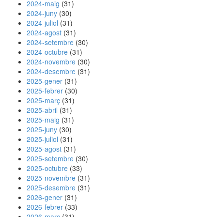
2024-maig
(31)
2024-juny
(30)
2024-juliol
(31)
2024-agost
(31)
2024-setembre
(30)
2024-octubre
(31)
2024-novembre
(30)
2024-desembre
(31)
2025-gener
(31)
2025-febrer
(30)
2025-març
(31)
2025-abril
(31)
2025-maig
(31)
2025-juny
(30)
2025-juliol
(31)
2025-agost
(31)
2025-setembre
(30)
2025-octubre
(33)
2025-novembre
(31)
2025-desembre
(31)
2026-gener
(31)
2026-febrer
(33)
2026-març
(31)